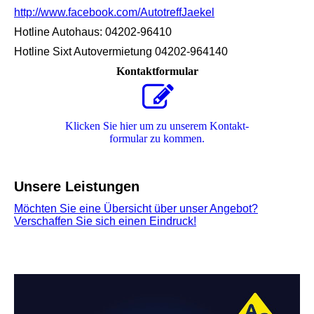
http://www.facebook.com/AutotreffJaekel
Hotline Autohaus: 04202-96410
Hotline Sixt Autovermietung 04202-964140
Kontaktformular
Klicken Sie hier um zu unserem Kon­takt­
for­mu­lar zu kommen.
Unsere Leistungen
Möchten Sie eine Übersicht über unser Angebot?
Verschaffen Sie sich einen Eindruck!