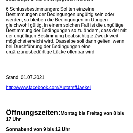
6 Schlussbestimmungen: Sollten einzelne
Bestimmungen der Bedingungen ungültig sein oder
werden, so bleiben die Bedingungen im Übrigen
gleichwohl gültig. In einem solchen Fall ist die ungültige
Bestimmung der Bedingungen so zu ändern, dass der mit
der ungültigen Bestimmung beabsichtigte Zweck weit
möglichst erreicht wird. Dasselbe soll dann gelten, wenn
bei Durchführung der Bedingungen eine
ergänzungsbedürftige Lücke offenbar wird.
Stand: 01.07.2021
http://www.facebook.com/AutotreffJaekel
Öffnungszeiten:
Montag bis Freitag von 8 bis
17 Uh
r
Sonnabend von 9 bis 12 Uhr