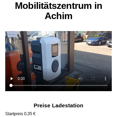
Mobilitätszentrum in
Achim
Preise Ladestation
Startpreis 0,35 €