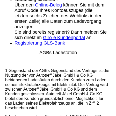
Über den
Online-Beleg
können Sie mit dem
Abruf-Code Ihres Kontoauszuges (die
letzten sechs Zeichen des Weblinks in der
ersten Zeile) alle Daten zum Ladevorgang
anzeigen.
Sie sind bereits registriert? Dann melden Sie
sich direkt im
Giro-e Kundenportal
an.
Registrierung GLS-Bank
AGBs Ladestation
1 Gegenstand der AGBs Gegenstand des Vertrags ist die
Nutzung der von Autotreff Jäkel GmbH & Co KG
betriebenen Ladesäulen durch den Kunden zum Laden
seines Elektrofahrzeugs mit Elektrizität. Der Vertrag wird
zwischen Autotreff Jäkel GmbH & Co KG und dem
Kunden geschlossen. Autotreff Jäkel GmbH & Co KG
bietet den Kunden grundsätzlich eine Möglichkeit für
das Laden seines Elektrofahrzeugs an, die in Ziff. 2
beschrieben wird.